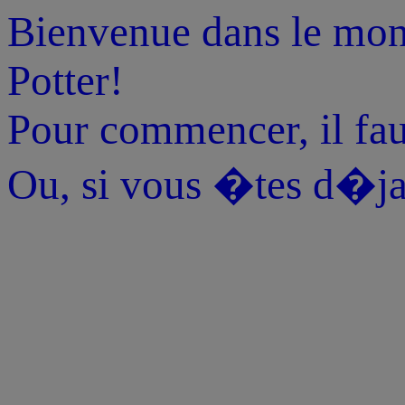
Bienvenue dans le mo
Potter!
Pour commencer, il fau
Ou, si vous �tes d�ja 